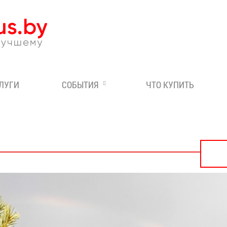
Эксперт по отдыху в Бе
СЛУГИ
СОБЫТИЯ
ЧТО КУПИТЬ