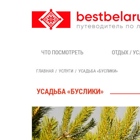
ЧТО ПОСМОТРЕТЬ
ОТДЫХ / У
ГЛАВНАЯ
УСЛУГИ
УСАДЬБА «БУСЛИКИ»
УСАДЬБА «БУСЛИКИ»