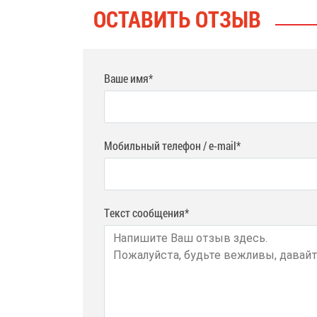
ОСТАВИТЬ ОТЗЫВ
Ваше имя*
Мобильный телефон / e-mail*
Текст сообщения*