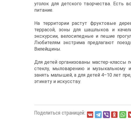
уголок для детского творчества. Есть 
питание.
На территории растут фруктовые дере
террасой, зоны для шашлыков и качел
экскурсии, велосипедные и пешие прогул
Любителям экстрима предлагают поездк
Вилейщины.
Для детей организованы мастер-классы п
стеклу, мыловарению и музыкальному и
занять малышей, а для детей 4–10 лет п
этикету и искусству.
Поделиться страницей: