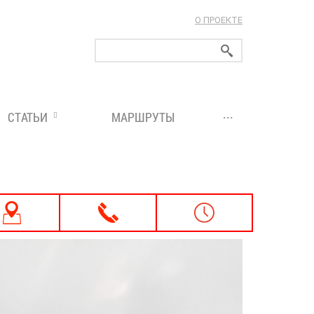
О ПРОЕКТЕ
ларуси!
...
СТАТЬИ
МАРШРУТЫ