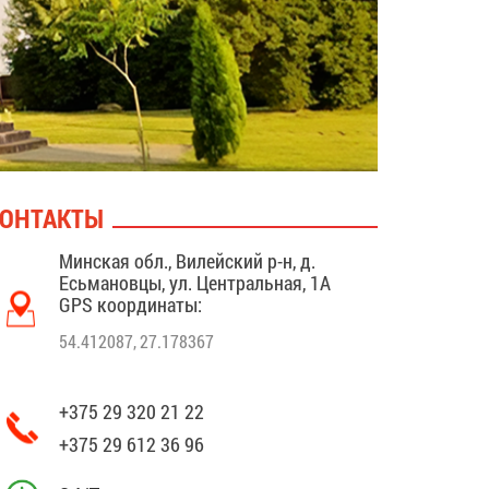
ОНТАКТЫ
Минская обл., Вилейский р-н, д.
Есьмановцы, ул. Центральная, 1А
GPS координаты:
54.412087, 27.178367
+375 29 320 21 22
+375 29 612 36 96