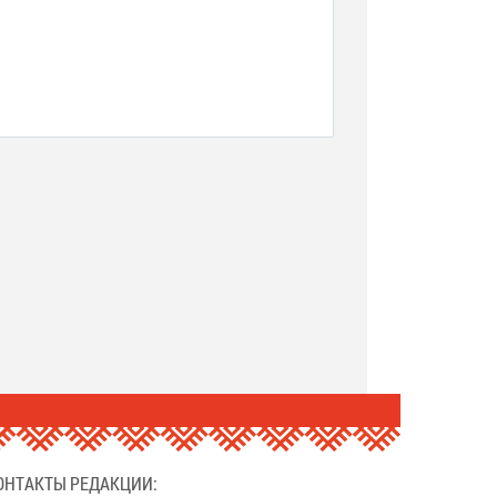
.
ОНТАКТЫ РЕДАКЦИИ: