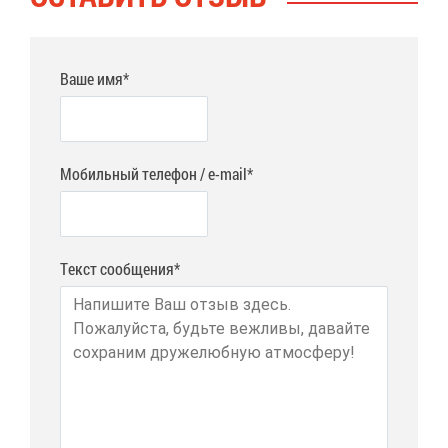
Ваше имя*
Мобильный телефон / e-mail*
Текст сообщения*