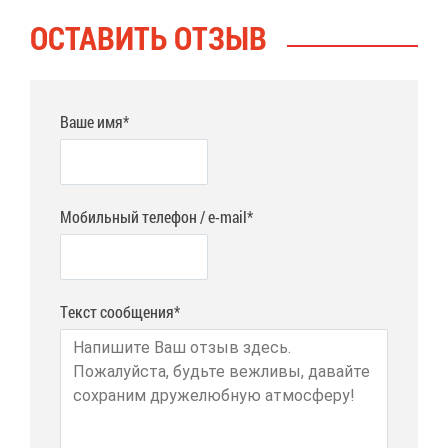
ОСТА­ВИТЬ ОТ­ЗЫВ
Ваше имя*
Мобильный телефон / e-mail*
Текст сообщения*