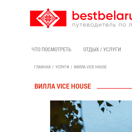
ЧТО ПОСМОТРЕТЬ
ОТДЫХ / УСЛУГИ
ГЛАВНАЯ
УСЛУГИ
ВИЛЛА VICE HOUSE
ВИЛЛА VICE HOUSE