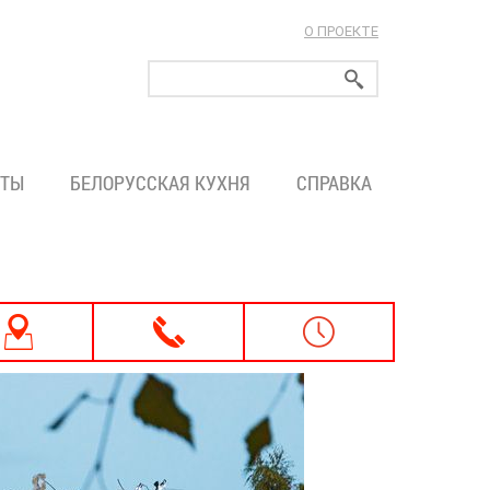
О ПРОЕКТЕ
ларуси!
ТЫ
БЕЛОРУССКАЯ КУХНЯ
СПРАВКА