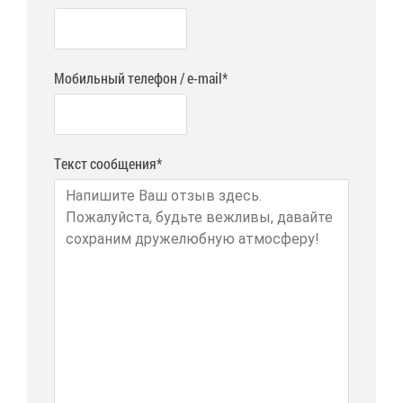
Мобильный телефон / e-mail*
Текст сообщения*