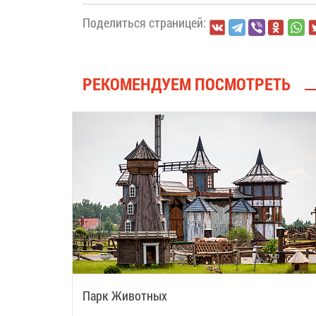
Поделиться страницей:
РЕКОМЕНДУЕМ ПОСМОТРЕТЬ
Парк Животных