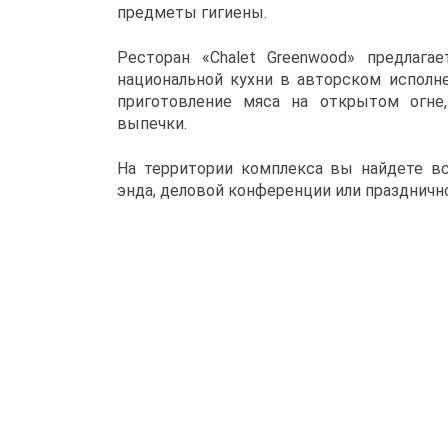
предметы гигиены.
Ресторан «Chalet Greenwood» предлага
национальной кухни в авторском исполне
приготовление мяса на открытом огне
выпечки.
На территории комплекса вы найдете вс
энда, деловой конференции или праздничн