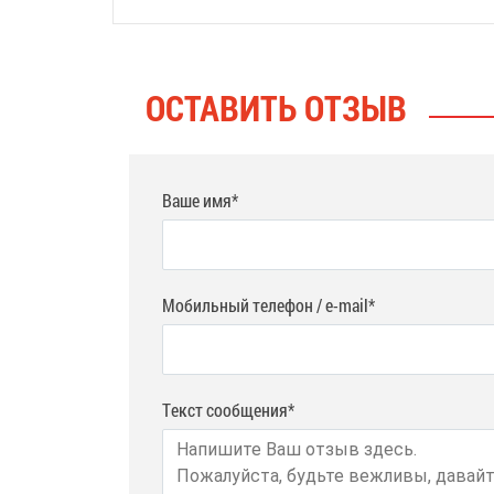
ОСТАВИТЬ ОТЗЫВ
Ваше имя*
Мобильный телефон / e-mail*
Текст сообщения*