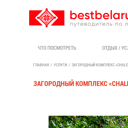
ЧТО ПОСМОТРЕТЬ
ОТДЫХ / У
ГЛАВНАЯ
УСЛУГИ
ЗАГОРОДНЫЙ КОМПЛЕКС «CHALE
ЗАГОРОДНЫЙ КОМПЛЕКС «CHAL