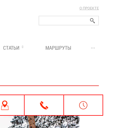
О ПРОЕКТЕ
ларуси!
...
СТАТЬИ
МАРШРУТЫ