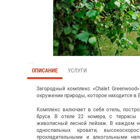
ОПИСАНИЕ
УСЛУГИ
Загородный комплекс «Chalet Greenwood
окружении природы, которое находится в Б
Комплекс включает в себя отель, постро
бруса. В отеле 22 номера, с террасы
живописный лесной пейзаж. В каждом н
односпальных кровати, высокоскорос
прохладительными и алкогольными нап