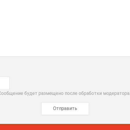
 Сообщение будет размещено после обработки модератора