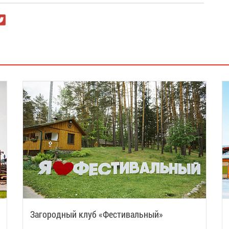
Загородный клуб «Фестивальный»