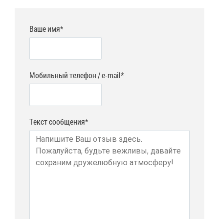
Ваше имя*
Мобильный телефон / e-mail*
Текст сообщения*