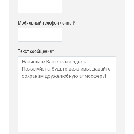
Мобильный телефон / e-mail*
Текст сообщения*