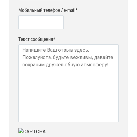
Мобильный телефон / e-mail*
Текст сообщения*