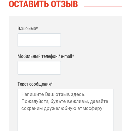
ОСТА­ВИТЬ ОТ­ЗЫВ
Ваше имя*
Мобильный телефон / e-mail*
Текст сообщения*