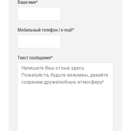
Ваше имя*
Мобильный телефон / e-mail*
Текст сообщения*