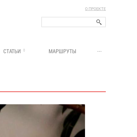
О ПРОЕКТЕ
ларуси!
...
СТАТЬИ
МАРШРУТЫ