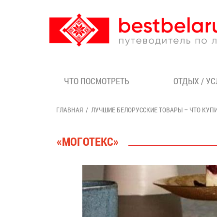
ЧТО ПОСМОТРЕТЬ
ОТДЫХ / У
ГЛАВНАЯ
ЛУЧШИЕ БЕЛОРУССКИЕ ТОВАРЫ – ЧТО КУП
«МОГОТЕКС»