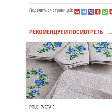
Поделиться страницей:
РЕКОМЕНДУЕМ ПОСМОТРЕТЬ
POLE KVETAK