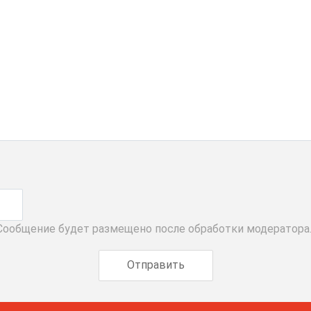
 Сообщение будет размещено после обработки модератора