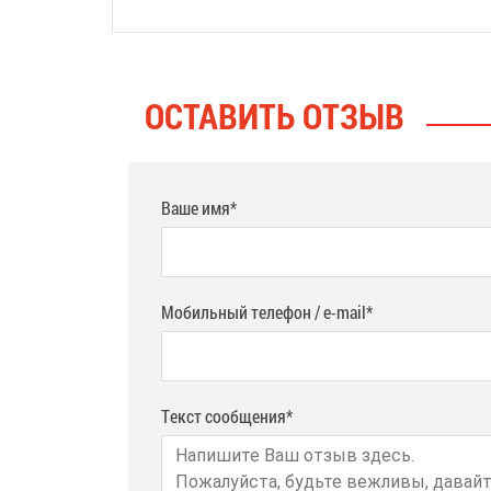
ОСТАВИТЬ ОТЗЫВ
Ваше имя*
Мобильный телефон / e-mail*
Текст сообщения*