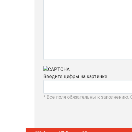
Введите цифры на картинке
* Все поля обязательны к заполнению.