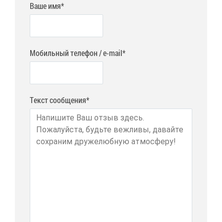
Ваше имя*
Мобильный телефон / e-mail*
Текст сообщения*