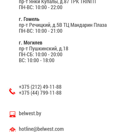
пр-т Янки Купалы, д.87 ТРК TRINITI
ПН-ВС: 10:00 - 22:00
г. Гомель
пр-т Речицкий, д.5В ТЦ Мандарин Плаза
ПН-ВС: 10:00 - 21:00
г. Могилев
пр-т Пушкинский, д.18
ПН-СБ: 10:00 - 20:00
ВС: 10:00 - 18:00
+375 (212) 49-11-88
+375 (44) 799-11-88
belwest.by
hotline@​belwest.​com