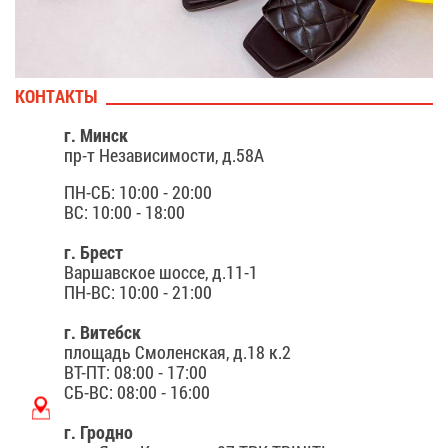
КОН­ТАК­ТЫ
г. Минск
пр-т Независимости, д.58А
ПН-СБ: 10:00 - 20:00
ВС: 10:00 - 18:00
г. Брест
Вар­шав­ское шос­се, д.11-1
ПН-ВС: 10:00 - 21:00
г. Ви­тебск
площадь Смоленская, д.18 к.2
ВТ-ПТ: 08:00 - 17:00
СБ-ВС: 08:00 - 16:00
г. Гродно