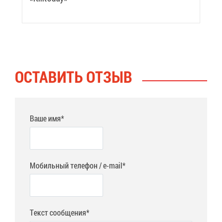
ОСТА­ВИТЬ ОТ­ЗЫВ
Ваше имя*
Мобильный телефон / e-mail*
Текст сообщения*