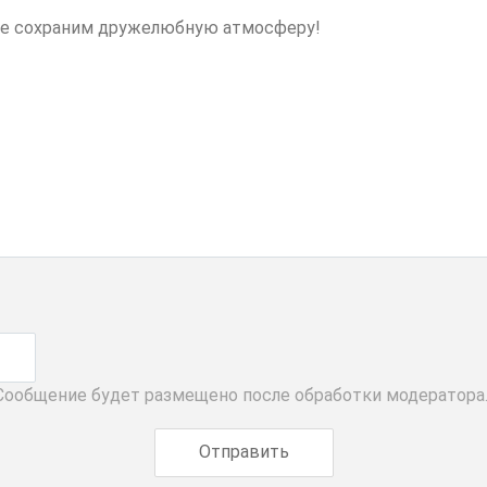
 Сообщение будет размещено после обработки модератора