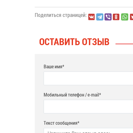
Поделиться страницей:
ОСТАВИТЬ ОТЗЫВ
Ваше имя*
Мобильный телефон / e-mail*
Текст сообщения*