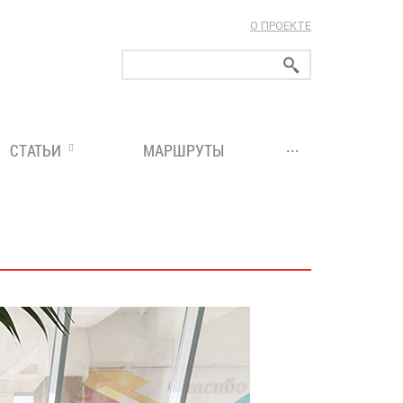
О ПРОЕКТЕ
ларуси!
...
СТАТЬИ
МАРШРУТЫ