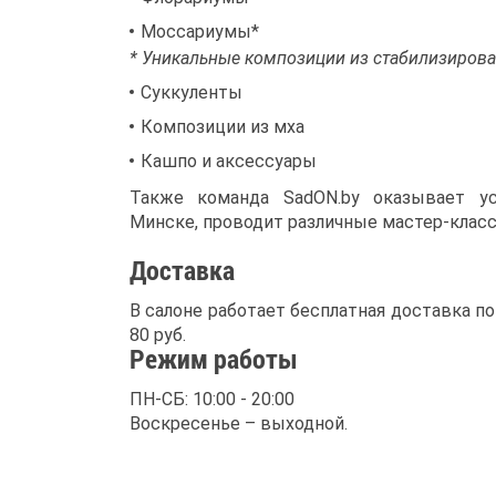
Моссариумы*
* Уникальные композиции из стабилизирован
Суккуленты
Композиции из мха
Кашпо и аксессуары
Также команда SadON.by оказывает у
Минске, проводит различные мастер-клас
Доставка
В салоне работает бесплатная доставка п
80 руб.
Режим работы
ПН-СБ: 10:00 - 20:00
Воскресенье – выходной.