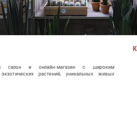
К
й салон и онлайн-магазин с широким
экзотических растений, уникальных живых