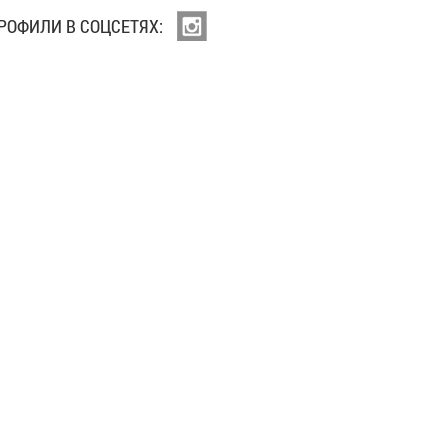
РОФИЛИ В СОЦСЕТЯХ: