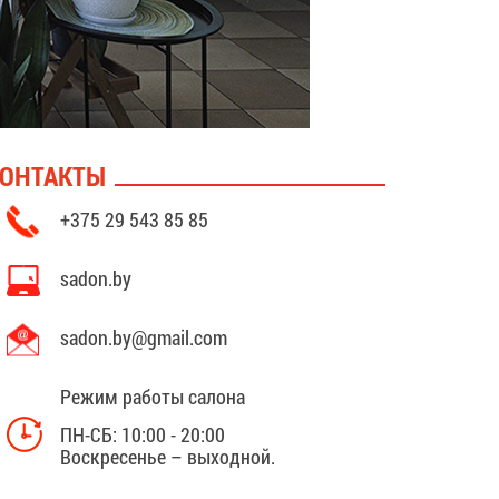
ОНТАКТЫ
+375 29 543 85 85
sadon.by
sadon.by@gmail.com
Режим работы салона
ПН-СБ: 10:00 - 20:00
Воскресенье – выходной.