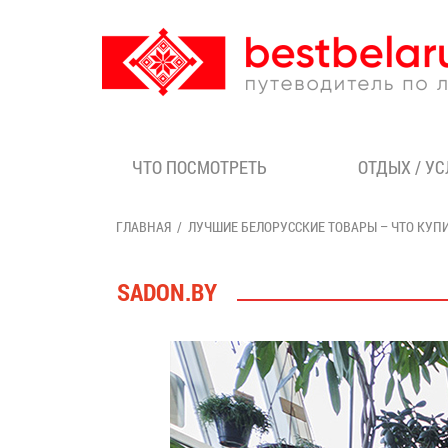
ЧТО ПОСМОТРЕТЬ
ОТДЫХ / У
ГЛАВНАЯ
ЛУЧШИЕ БЕЛОРУССКИЕ ТОВАРЫ – ЧТО КУП
SADON.BY