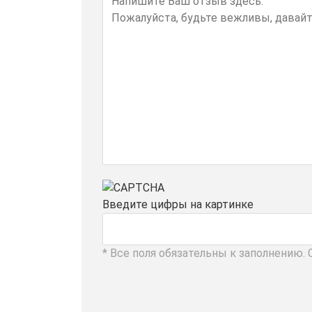
Введите цифры на картинке
* Все поля обязательны к заполнению.