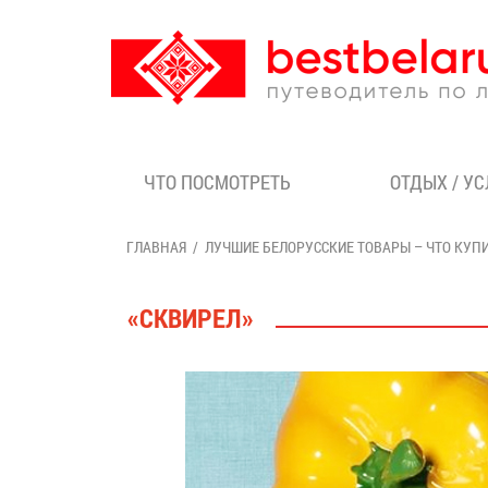
ЧТО ПОСМОТРЕТЬ
ОТДЫХ / У
ГЛАВНАЯ
ЛУЧШИЕ БЕЛОРУССКИЕ ТОВАРЫ – ЧТО КУП
«СКВИРЕЛ»