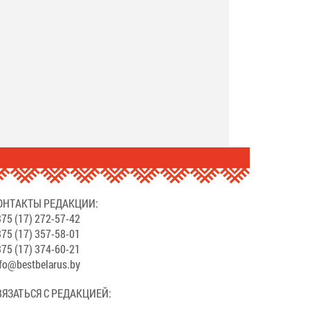
.
ОНТАКТЫ РЕДАКЦИИ:
75 (17) 272-57-42
75 (17) 357-58-01
75 (17) 374-60-21
fo@bestbelarus.by
ВЯЗАТЬСЯ С РЕДАКЦИЕЙ: