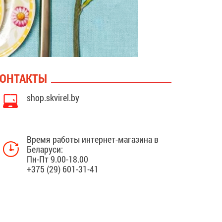
ОНТАКТЫ
shop.skvirel.by
Время работы интернет-магазина в
Беларуси:
Пн-Пт 9.00-18.00
+375 (29) 601-31-41