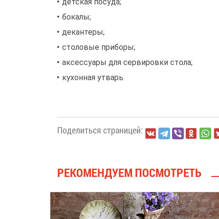
детская посуда;
бокалы;
декантеры;
столовые приборы;
аксессуары для сервировки стола;
кухонная утварь.
Поделиться страницей:
РЕКОМЕНДУЕМ ПОСМОТРЕТЬ