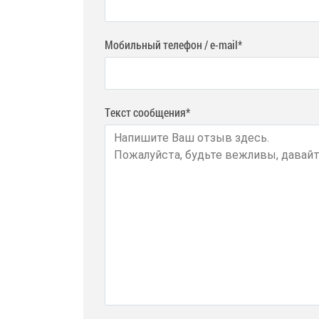
Мобильный телефон / e-mail*
Текст сообщения*