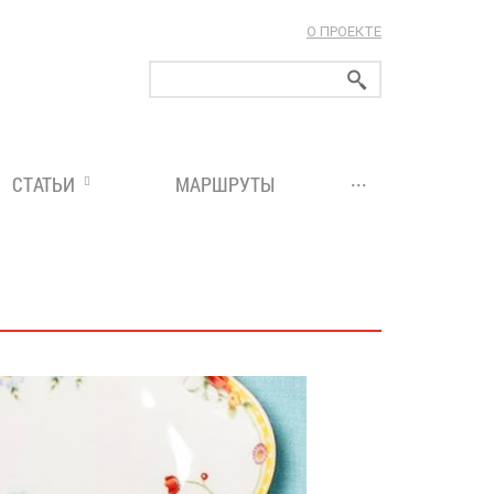
О ПРОЕКТЕ
ларуси!
...
СТАТЬИ
МАРШРУТЫ