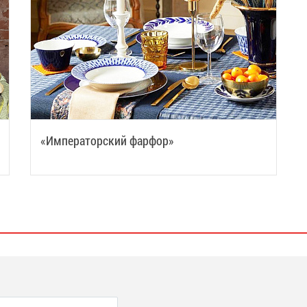
«Императорский фарфор»