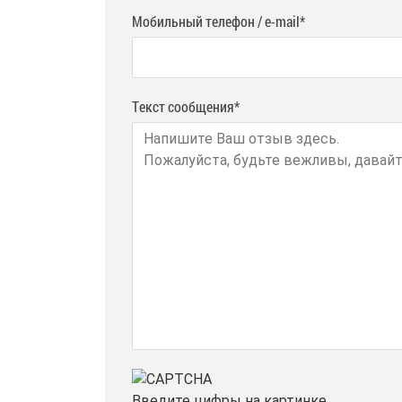
Мобильный телефон / e-mail*
Текст сообщения*
Введите цифры на картинке