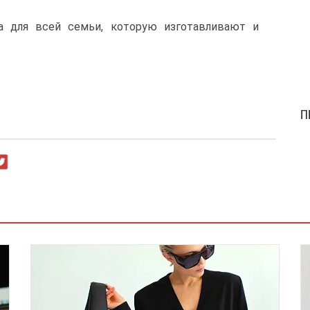
а для всей семьи, которую изготавливают и
П