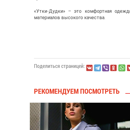
«Утки-Дудки» – это комфортная одежд
материалов высокого качества.
Поделиться страницей:
РЕКОМЕНДУЕМ ПОСМОТРЕТЬ