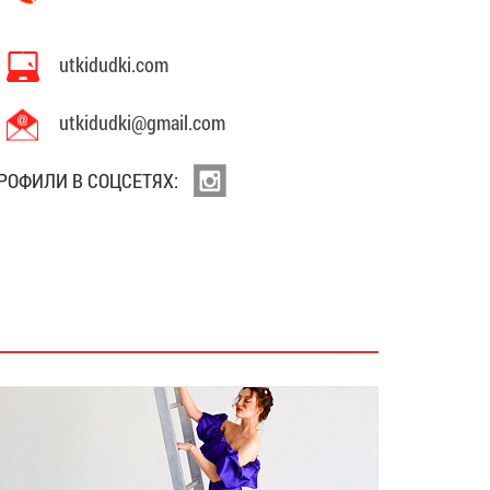
utkidudki.com
utkidudki@gmail.com
РОФИЛИ В СОЦСЕТЯХ: