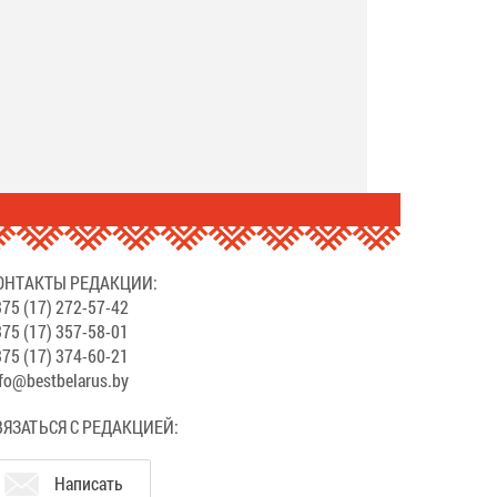
.
ОНТАКТЫ РЕДАКЦИИ:
75 (17) 272-57-42
75 (17) 357-58-01
75 (17) 374-60-21
fo@bestbelarus.by
ВЯЗАТЬСЯ С РЕДАКЦИЕЙ:
Написать