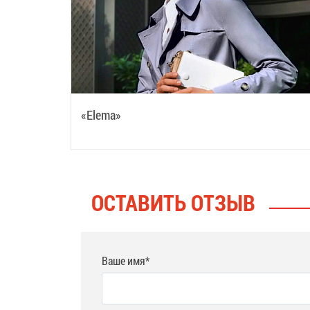
«Elema»
ОСТАВИТЬ ОТЗЫВ
Ваше имя*