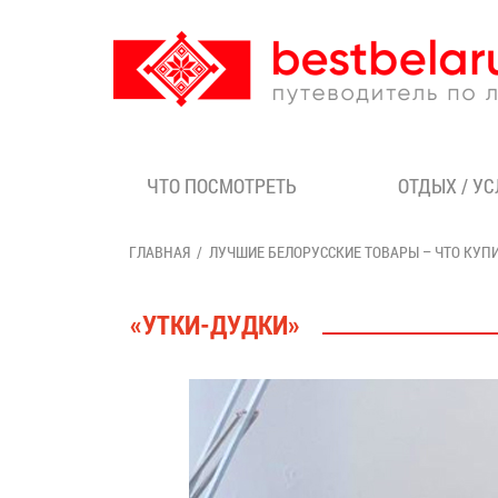
ЧТО ПОСМОТРЕТЬ
ОТДЫХ / У
ГЛАВНАЯ
ЛУЧШИЕ БЕЛОРУССКИЕ ТОВАРЫ – ЧТО КУП
«УТКИ-ДУДКИ»