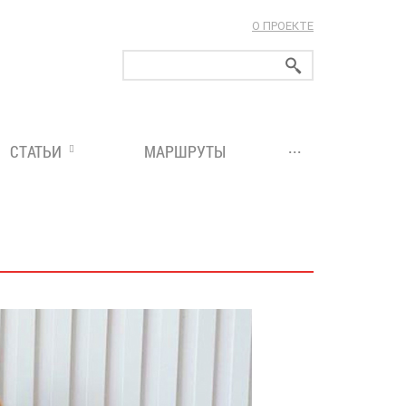
О ПРОЕКТЕ
ларуси!
...
СТАТЬИ
МАРШРУТЫ