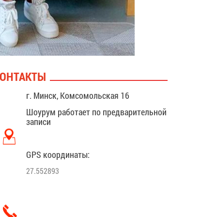
ОНТАКТЫ
г. Минск, Комсомольская 16
Шоурум работает по предварительной
записи
GPS координаты:
27.552893