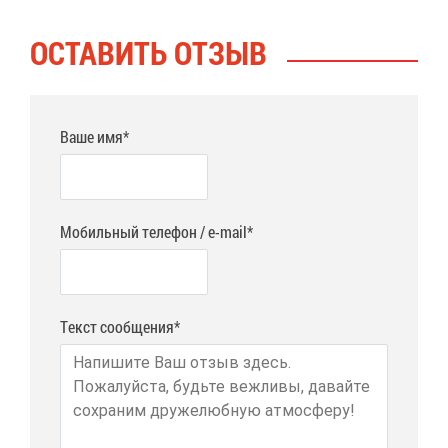
ОСТА­ВИТЬ ОТ­ЗЫВ
Ваше имя*
Мобильный телефон / e-mail*
Текст сообщения*