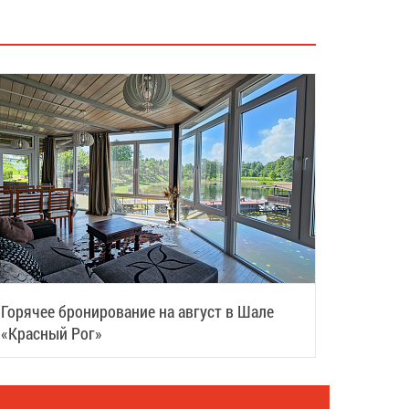
Горячее бронирование на август в Шале
«Красный Рог»