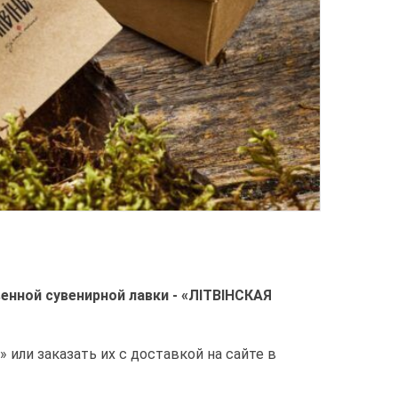
енной сувенирной лавки -
«ЛІТВІНСКАЯ
или заказать их с доставкой на сайте в