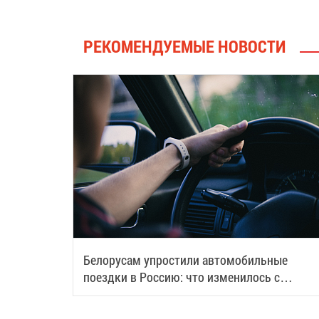
РЕКОМЕНДУЕМЫЕ НОВОСТИ
Белорусам упростили автомобильные
поездки в Россию: что изменилось с
августа