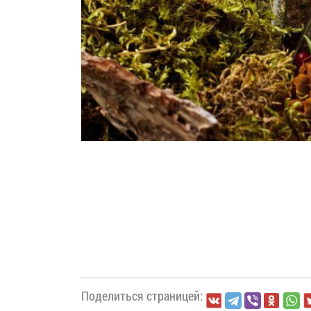
Поделиться страницей: