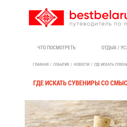
ЧТО ПОСМОТРЕТЬ
ОТДЫХ / У
ГЛАВНАЯ
СОБЫТИЯ
НОВОСТИ
ГДЕ ИСКАТЬ СУВЕН
ГДЕ ИСКАТЬ СУВЕНИРЫ СО СМЫ