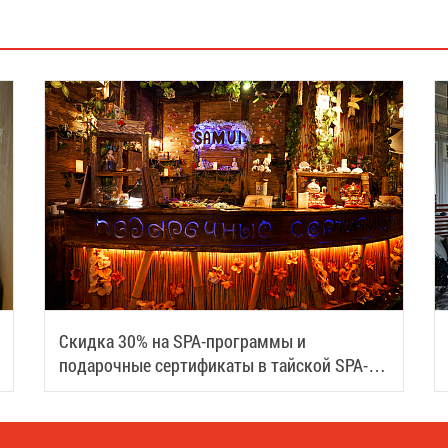
Скидка 30% на SPA-программы и
подарочные сертификаты в тайской SPA-
деревне Samui