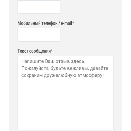
Мобильный телефон / e-mail*
Текст сообщения*