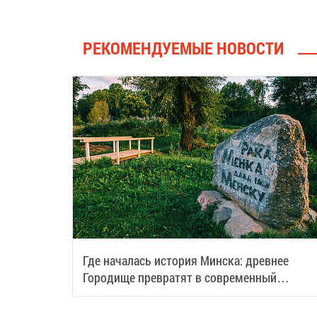
РЕКОМЕНДУЕМЫЕ НОВОСТИ
Где началась история Минска: древнее
Городище превратят в современный
туристический центр