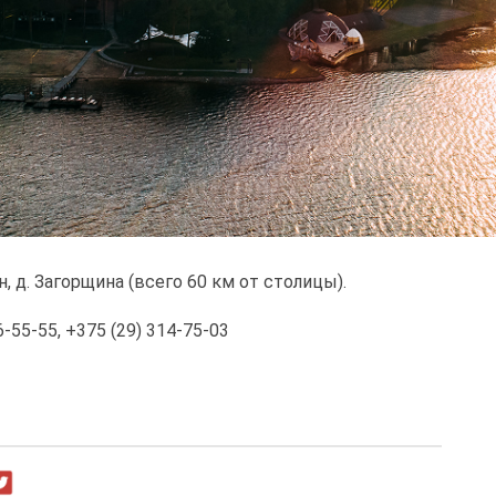
, д. Загорщина (всего 60 км от столицы).
-55-55, +375 (29) 314-75-03