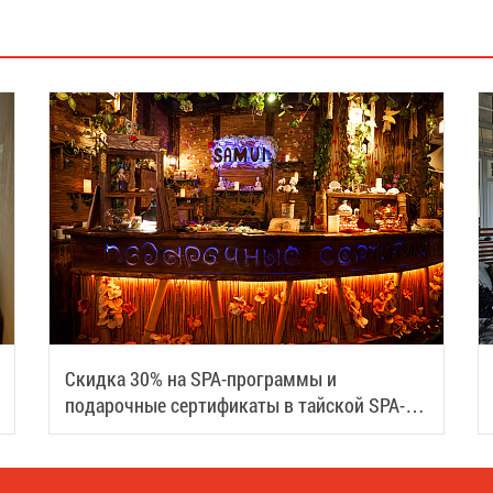
Скидка 30% на SPA-программы и
подарочные сертификаты в тайской SPA-
деревне Samui