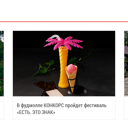
В фудмолле КОНКОРС пройдет фестиваль
«ЕСТЬ. ЭТО ЗНАК»