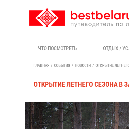
ЧТО ПОСМОТРЕТЬ
ОТДЫХ / У
ГЛАВНАЯ
СОБЫТИЯ
НОВОСТИ
ОТКРЫТИЕ ЛЕТНЕГ
ОТКРЫТИЕ ЛЕТНЕГО СЕЗОНА В