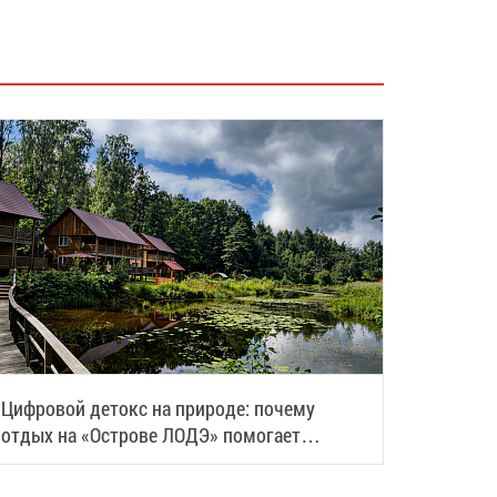
Цифровой детокс на природе: почему
отдых на «Острове ЛОДЭ» помогает
восстановить силы