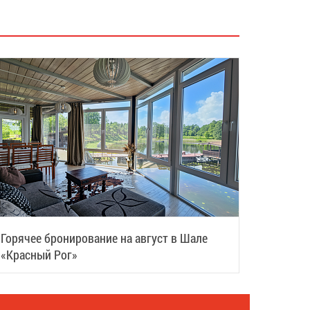
Горячее бронирование на август в Шале
«Красный Рог»