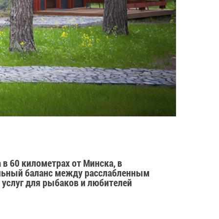
 в 60 километрах от Минска, в
альный баланс между расслабленным
услуг для рыбаков и любителей