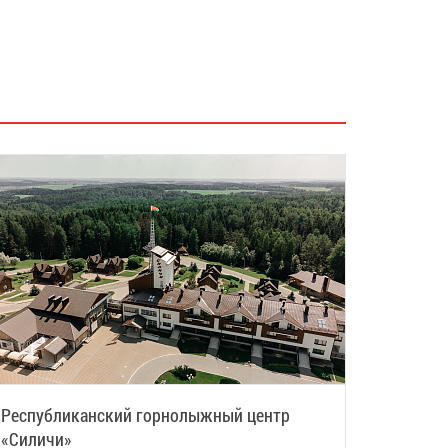
Республиканский горнолыжный центр
«Силичи»