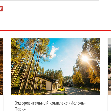
Оздоровительный комплекс «Ислочь-
Парк»