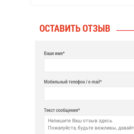
ОСТАВИТЬ ОТЗЫВ
Ваше имя*
Мобильный телефон / e-mail*
Текст сообщения*