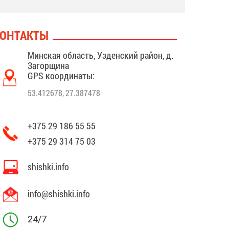
ОНТАКТЫ
Минская область, Узденский район, д.
Загорщина
GPS координаты:
53.412678, 27.387478
+375 29 186 55 55
+375 29 314 75 03
shishki.info
info@shishki.info
24/7