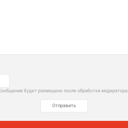
 Сообщение будет размещено после обработки модератора