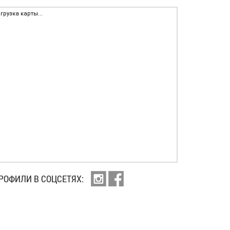
грузка карты...
РОФИЛИ В СОЦСЕТЯХ: