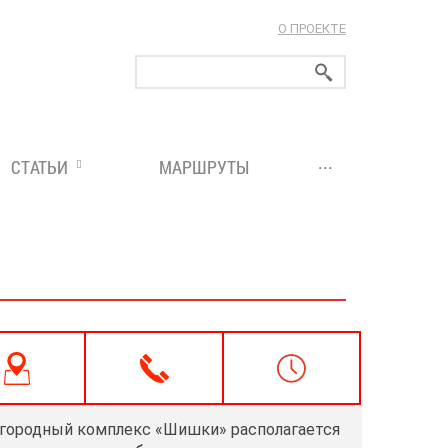
О ПРОЕКТЕ
ларуси!
...
СТАТЬИ
МАРШРУТЫ
городный комплекс «Шишки» располагается