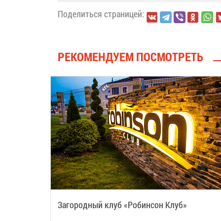
Поделиться страницей:
РЕКОМЕНДУЕМ ПОСМОТРЕТЬ
Загородный клуб «Робинсон Клуб»