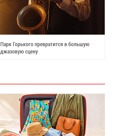
Парк Горького превратится в большую
джазовую сцену