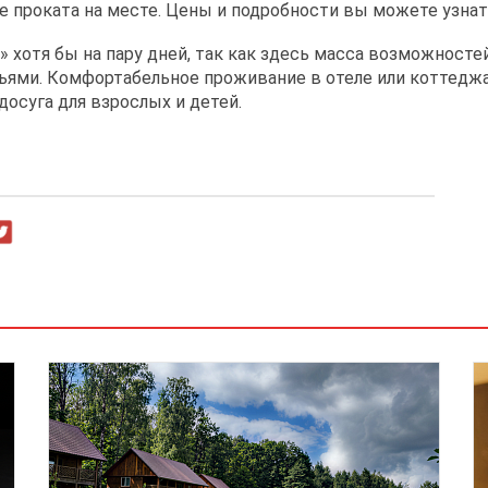
е проката на месте. Цены и подробности вы можете узна
 хотя бы на пару дней, так как здесь масса возможносте
ьями. Комфортабельное проживание в отеле или коттеджах
осуга для взрослых и детей.