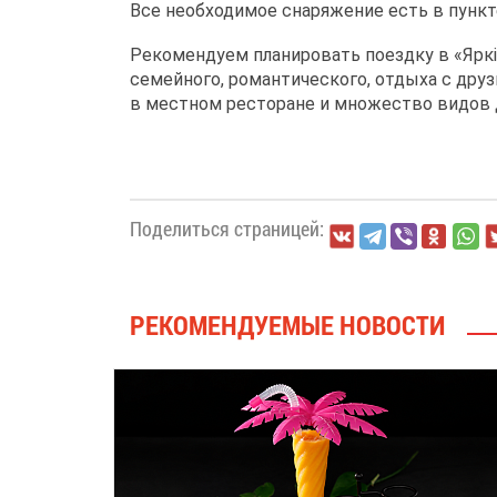
Все необходимое снаряжение есть в пункт
Рекомендуем планировать поездку в «Яркi»
семейного, романтического, отдыха с друз
в местном ресторане и множество видов д
Поделиться страницей:
РЕКОМЕНДУЕМЫЕ НОВОСТИ