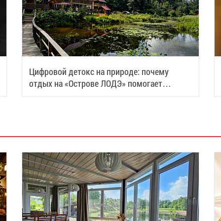
Цифровой детокс на природе: почему
отдых на «Острове ЛОДЭ» помогает
восстановить силы