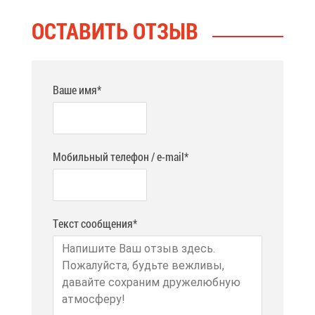
ОСТА­ВИТЬ ОТ­ЗЫВ
Ваше имя*
Мобильный телефон / e-mail*
Текст сообщения*