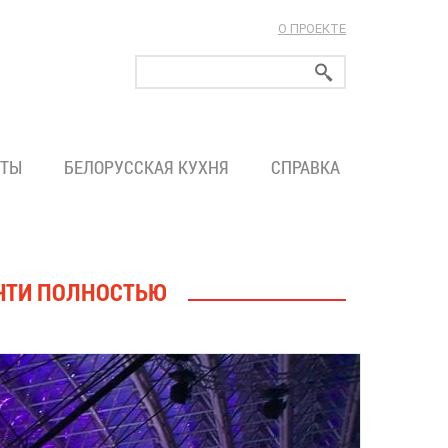
О ПРОЕКТЕ
ларуси!
ТЫ
БЕЛОРУССКАЯ КУХНЯ
СПРАВКА
ОЧТИ ПОЛНОСТЬЮ