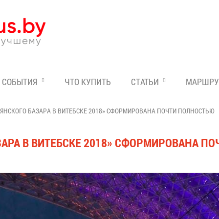
Эксперт по отдыху в Бе
СОБЫТИЯ
ЧТО КУПИТЬ
СТАТЬИ
МАРШРУ
ЯНСКОГО БАЗАРА В ВИТЕБСКЕ 2018» СФОРМИРОВАНА ПОЧТИ ПОЛНОСТЬЮ
АРА В ВИТЕБСКЕ 2018» СФОРМИРОВАНА П