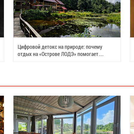
Цифровой детокс на природе: почему
отдых на «Острове ЛОДЭ» помогает
восстановить силы