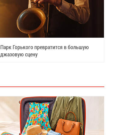
Парк Горького превратится в большую
джазовую сцену