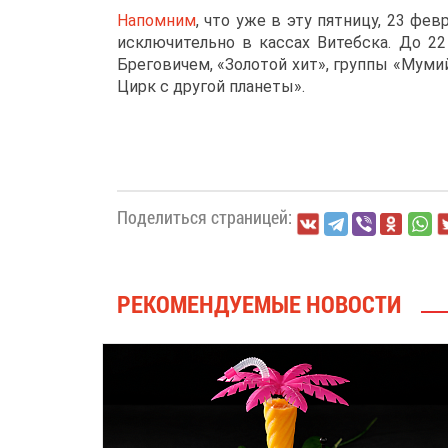
Напомним
, что уже в эту пятницу, 23 фе
исключительно в кассах Витебска. До 22
Бреговичем, «Золотой хит», группы «Муми
Цирк с другой планеты».
Поделиться страницей:
РЕКОМЕНДУЕМЫЕ НОВОСТИ