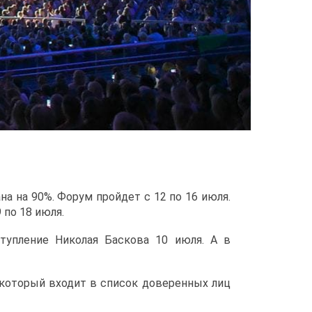
а на 90%. Форум пройдет с 12 по 16 июля.
по 18 июля.
тупление Николая Баскова 10 июля. А в
который входит в список доверенных лиц