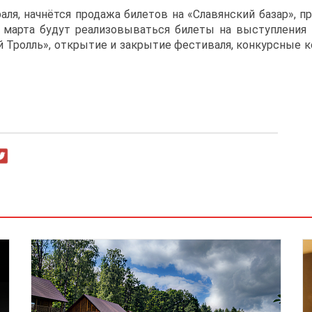
враля, начнётся продажа билетов на «Славянский базар»,
 марта будут реализовываться билеты на выступления 
й Тролль», открытие и закрытие фестиваля, конкурсные 