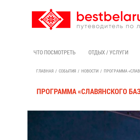
ЧТО ПОСМОТРЕТЬ
ОТДЫХ / УСЛУГИ
ГЛАВНАЯ
СОБЫТИЯ
НОВОСТИ
ПРОГРАММА «СЛАВ
ПРОГРАММА «СЛАВЯНСКОГО БАЗ