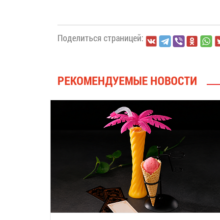
Поделиться страницей:
РЕКОМЕНДУЕМЫЕ НОВОСТИ