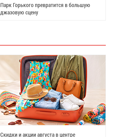
Парк Горького превратится в большую
джазовую сцену
Скидки и акции августа в центре