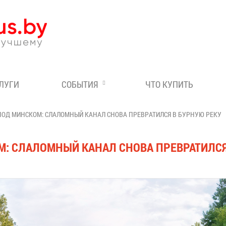
Эксперт по отдыху в Бе
СЛУГИ
СОБЫТИЯ
ЧТО КУПИТЬ
ПОД МИНСКОМ: СЛАЛОМНЫЙ КАНАЛ СНОВА ПРЕВРАТИЛСЯ В БУРНУЮ РЕКУ
: СЛАЛОМНЫЙ КАНАЛ СНОВА ПРЕВРАТИЛСЯ