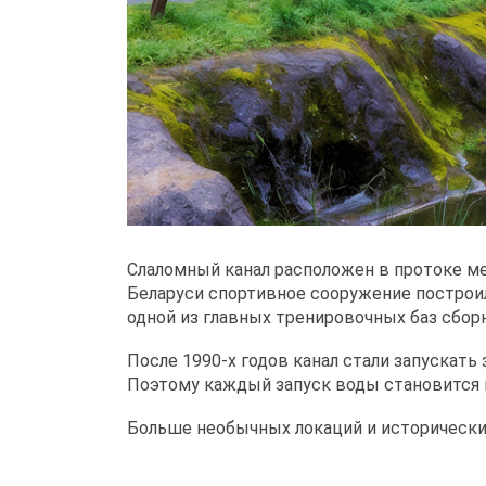
Слаломный канал расположен в протоке м
Беларуси спортивное сооружение построил
одной из главных тренировочных баз сбор
После 1990-х годов канал стали запускать
Поэтому каждый запуск воды становится 
Больше необычных локаций и исторически