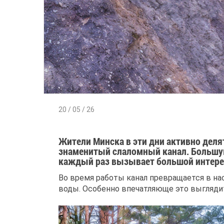
20 / 05 / 26
Жители Минска в эти дни активно деля
знаменитый слаломный канал. Большую 
каждый раз вызывает большой интере
Во время работы канал превращается в н
воды. Особенно впечатляюще это выгляди