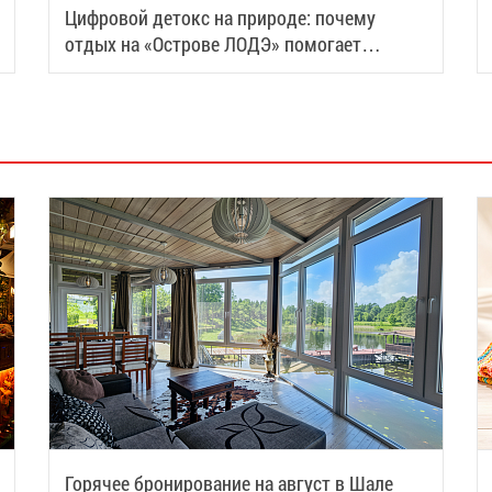
Цифровой детокс на природе: почему
отдых на «Острове ЛОДЭ» помогает
восстановить силы
Горячее бронирование на август в Шале