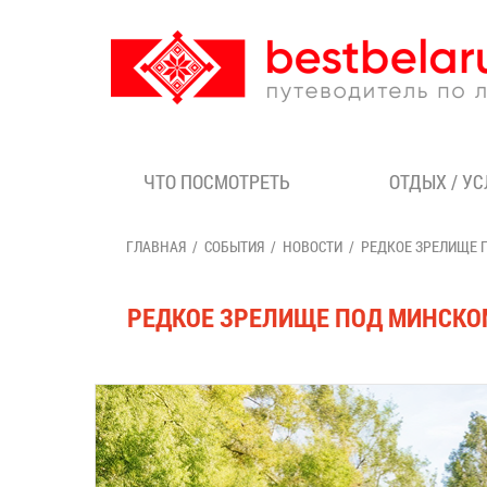
ЧТО ПОСМОТРЕТЬ
ОТДЫХ / У
ГЛАВНАЯ
СОБЫТИЯ
НОВОСТИ
РЕДКОЕ ЗРЕЛИЩЕ 
РЕДКОЕ ЗРЕЛИЩЕ ПОД МИНСКОМ