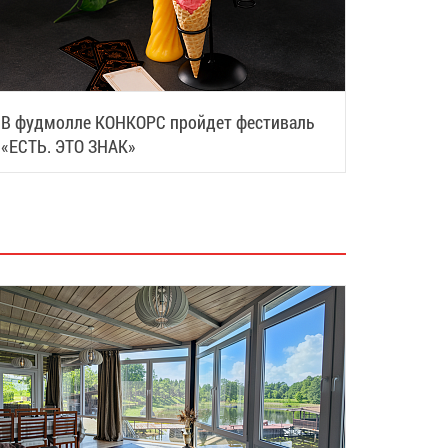
В фудмолле КОНКОРС пройдет фестиваль
«ЕСТЬ. ЭТО ЗНАК»