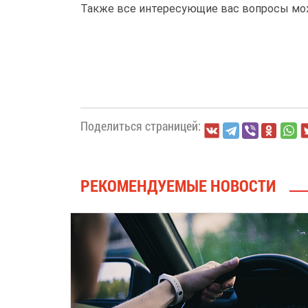
Также все интересующие вас вопросы мо
Поделиться страницей:
РЕКОМЕНДУЕМЫЕ НОВОСТИ