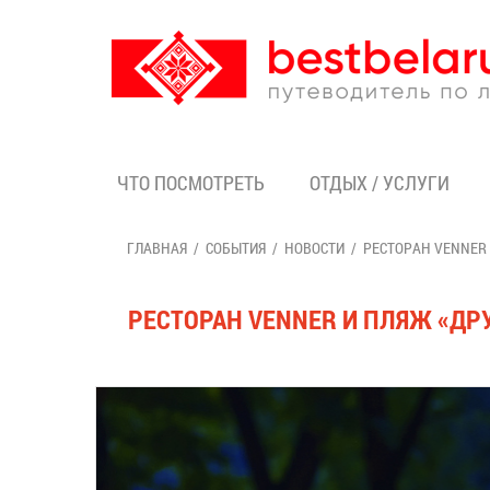
ЧТО ПОСМОТРЕТЬ
ОТДЫХ / УСЛУГИ
ГЛАВНАЯ
СОБЫТИЯ
НОВОСТИ
РЕСТОРАН VENNER
РЕСТОРАН VENNER И ПЛЯЖ «ДР