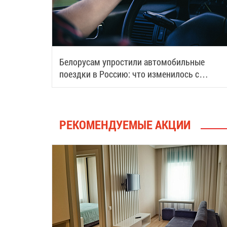
Белорусам упростили автомобильные
поездки в Россию: что изменилось с
августа
РЕКОМЕНДУЕМЫЕ АКЦИИ