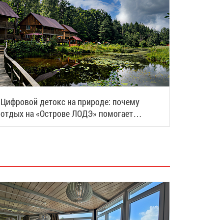
Цифровой детокс на природе: почему
отдых на «Острове ЛОДЭ» помогает
восстановить силы