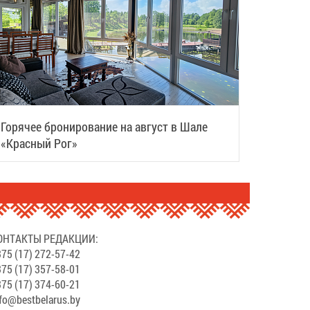
Горячее бронирование на август в Шале
«Красный Рог»
ОНТАКТЫ РЕДАКЦИИ:
75 (17) 272-57-42
75 (17) 357-58-01
75 (17) 374-60-21
fo@bestbelarus.by