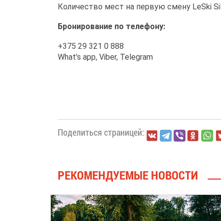
Количество мест на первую смену LeSki Sil
Бронирование по телефону:
+375 29 321 0 888
What’s app, Viber, Telegram
Поделиться страницей:
РЕКОМЕНДУЕМЫЕ НОВОСТИ