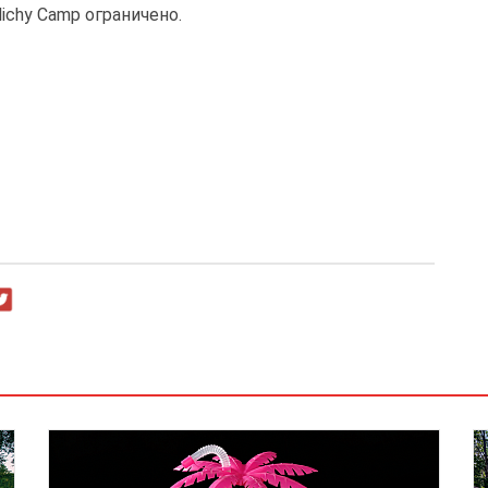
ichy Camp ограничено.