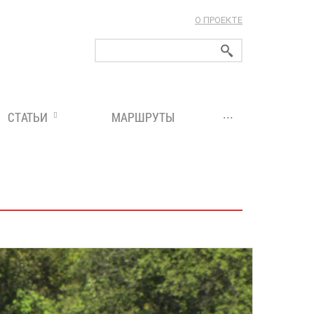
О ПРОЕКТЕ
ларуси!
...
СТАТЬИ
МАРШРУТЫ