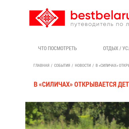
ЧТО ПОСМОТРЕТЬ
ОТДЫХ / У
ГЛАВНАЯ
СОБЫТИЯ
НОВОСТИ
В «СИЛИЧАХ» ОТКР
В «СИЛИЧАХ» ОТКРЫВАЕТСЯ ДЕ