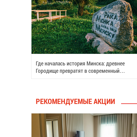
Где началась история Минска: древнее
Городище превратят в современный
туристический центр
РЕКОМЕНДУЕМЫЕ АКЦИИ