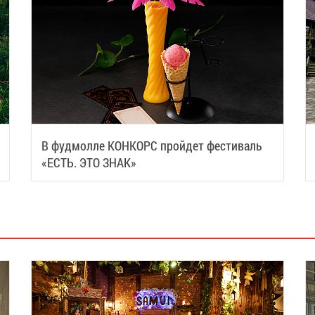
В фудмолле КОНКОРС пройдет фестиваль
«ЕСТЬ. ЭТО ЗНАК»