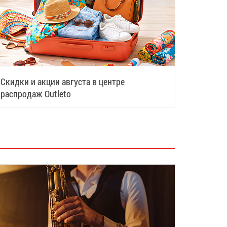
Скидки и акции августа в центре
распродаж Outleto