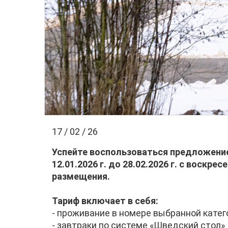
17 / 02 / 26
Успейте воспользоваться предложение
12.01.2026 г. до 28.02.2026 г. с воск
размещения.
​Тариф включает в себя:
- проживание в номере выбранной катег
- завтраки по системе «Шведский стол»