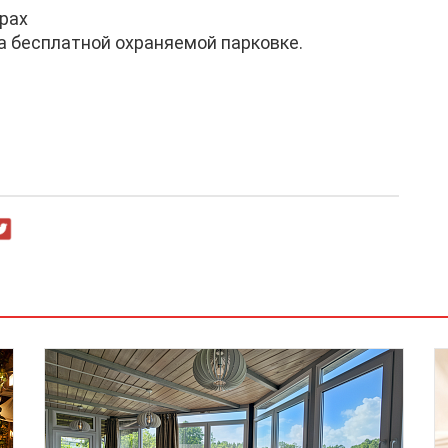
ерах
а бесплатной охраняемой парковке.