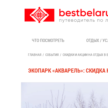
ЧТО ПОСМОТРЕТЬ
ОТДЫХ / У
ГЛАВНАЯ
СОБЫТИЯ
СКИДКИ И АКЦИИ НА ОТДЫХ В 
ЭКОПАРК «АКВАРЕЛЬ»: СКИДКА 