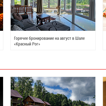
Горячее бронирование на август в Шале
«Красный Рог»