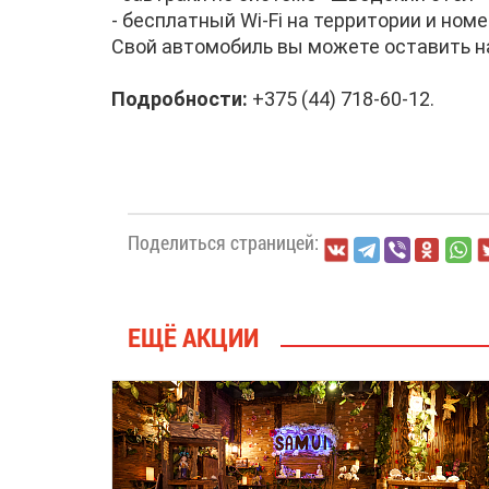
- бесплатный Wi-Fi на территории и ном
Свой автомобиль вы можете оставить н
Подробности:
+375 (44) 718-60-12.
Поделиться страницей:
ЕЩЁ АКЦИИ