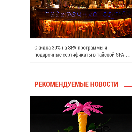
Скидка 30% на SPA-программы и
подарочные сертификаты в тайской SPA-
деревне Samui
РЕКОМЕНДУЕМЫЕ НОВОСТИ