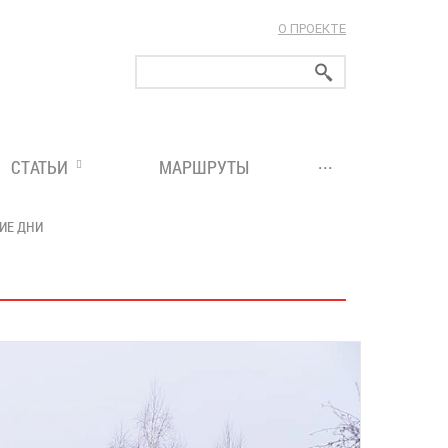
О ПРОЕКТЕ
ларуси!
...
СТАТЬИ
МАРШРУТЫ
ИЕ ДНИ