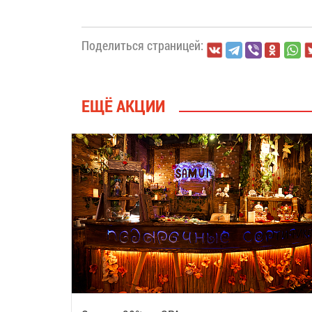
Поделиться страницей:
ЕЩЁ АКЦИИ