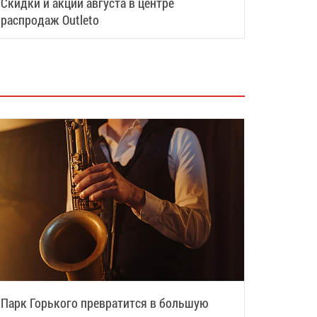
Скидки и акции августа в центре
распродаж Outleto
Парк Горького превратится в большую