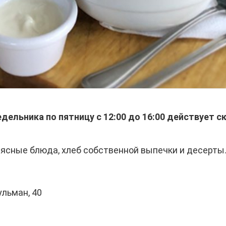
едельника по пятницу с 12:00 до 16:00 действует 
мясные блюда, хлеб собственной выпечки и десерты
льман, 40