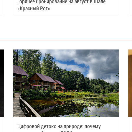
Горячее бронирование на август в Шале
«Красный Рог»
Цифровой детокс на природе: почему