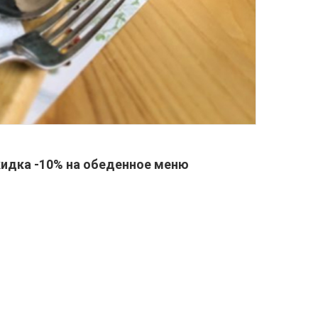
скидка -10% на обеденное меню
.