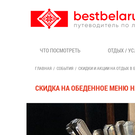
ЧТО ПОСМОТРЕТЬ
ОТДЫХ / У
ГЛАВНАЯ
СОБЫТИЯ
СКИДКИ И АКЦИИ НА ОТДЫХ В 
СКИДКА НА ОБЕДЕННОЕ МЕНЮ Н