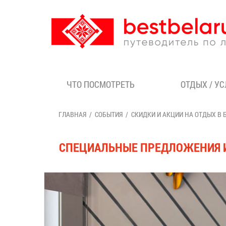
ЧТО ПОСМОТРЕТЬ
ОТДЫХ / У
ГЛАВНАЯ
СОБЫТИЯ
СКИДКИ И АКЦИИ НА ОТДЫХ В 
СПЕЦИАЛЬНЫЕ ПРЕДЛОЖЕНИЯ ИЮ