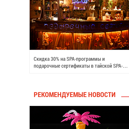
Скидка 30% на SPA-программы и
подарочные сертификаты в тайской SPA-
деревне Samui
РЕКОМЕНДУЕМЫЕ НОВОСТИ