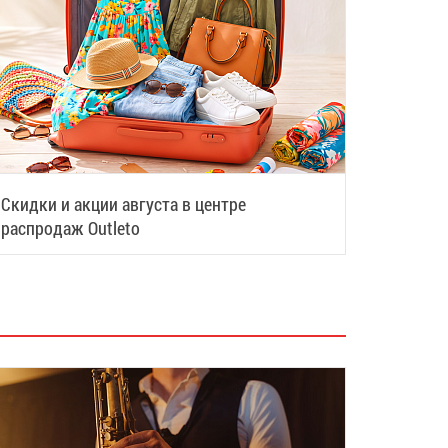
Скидки и акции августа в центре
распродаж Outleto