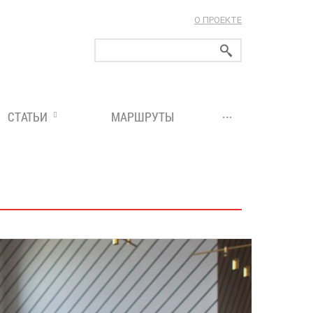
О ПРОЕКТЕ
ларуси!
...
СТАТЬИ
МАРШРУТЫ