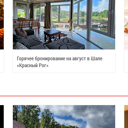
Горячее бронирование на август в Шале
«Красный Рог»