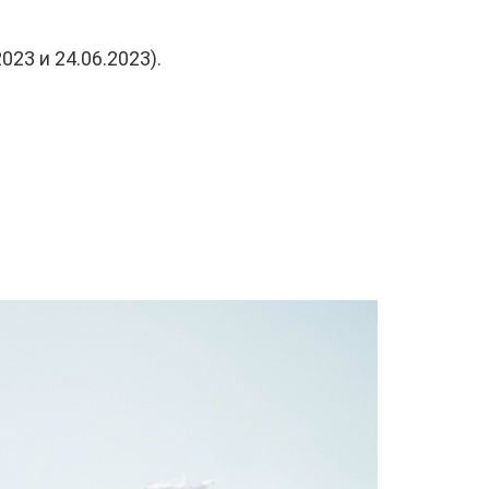
23 и 24.06.2023).