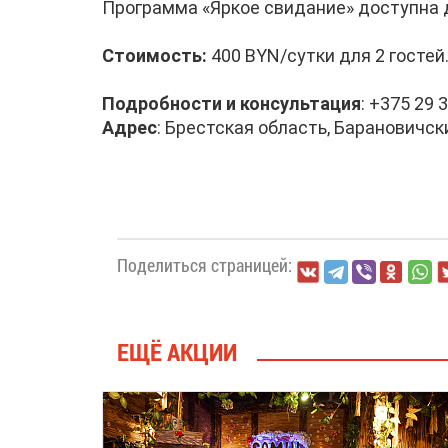
Программа «Яркое свидание» доступна до 
Стоимость:
400 BYN/сутки для 2 гостей
Подробности и консультация
: +375 29 
Адрес
: Брестская область, Барановичски
Поделиться страницей:
ЕЩЁ АКЦИИ