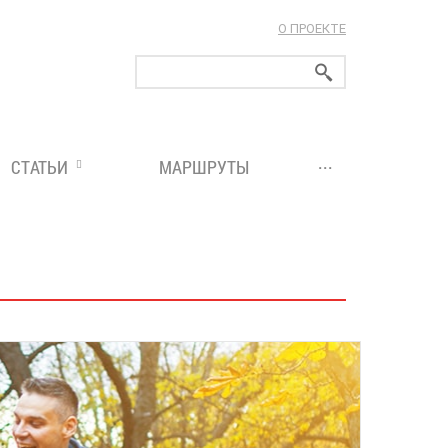
О ПРОЕКТЕ
ларуси!
...
СТАТЬИ
МАРШРУТЫ