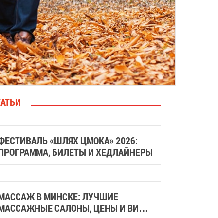
ТАТЬИ
ФЕСТИВАЛЬ «ШЛЯХ ЦМОКА» 2026:
ПРОГРАММА, БИЛЕТЫ И ХЕДЛАЙНЕРЫ
МАССАЖ В МИНСКЕ: ЛУЧШИЕ
МАССАЖНЫЕ САЛОНЫ, ЦЕНЫ И ВИДЫ