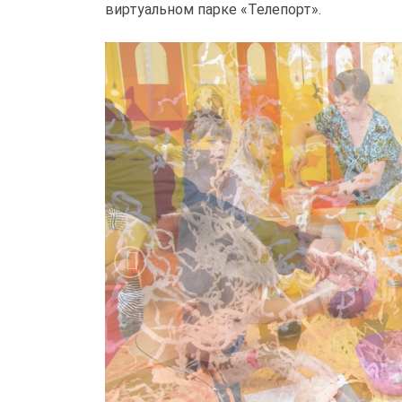
виртуальном парке «Телепорт».