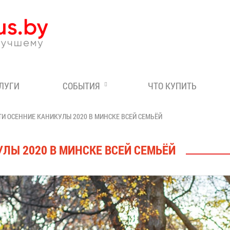
Эксперт по отдыху в Бе
СЛУГИ
СОБЫТИЯ
ЧТО КУПИТЬ
ТИ ОСЕННИЕ КАНИКУЛЫ 2020 В МИНСКЕ ВСЕЙ СЕМЬЁЙ
ЛЫ 2020 В МИНСКЕ ВСЕЙ СЕМЬЁЙ