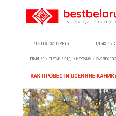
ЧТО ПОСМОТРЕТЬ
ОТДЫХ / У
ГЛАВНАЯ
СТАТЬИ
ОТДЫХ И ТУРИЗМ
КАК ПРОВЕС
КАК ПРОВЕСТИ ОСЕННИЕ КАНИКУ