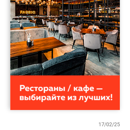
17/02/25