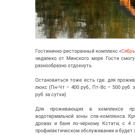
Гостинично-ресторанный комплекс «
Сябр
недалеко от Минского моря. Гости смогу
разнообразно отдохнуть.
Остановиться тоже есть где: для прожив
люкс (Пн-Чт – 400 руб., Пт-Вс – 500 руб. 
руб. за сутки).
Для проживающих в комплексе пре
водотермальной зоны спа-комплекса. Кр
дровах и баня по-чёрному. Кстати, с 4 
профилактическом обслуживании и будет 