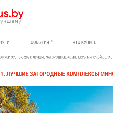
Эксперт по отдыху в Бе
СЛУГИ
СОБЫТИЯ
ЧТО КУПИТЬ
ЛАРУСИ ОСЕНЬЮ 2021: ЛУЧШИЕ ЗАГОРОДНЫЕ КОМПЛЕКСЫ МИНСКОЙ ОБЛАС
21: ЛУЧШИЕ ЗАГОРОДНЫЕ КОМПЛЕКСЫ МИН