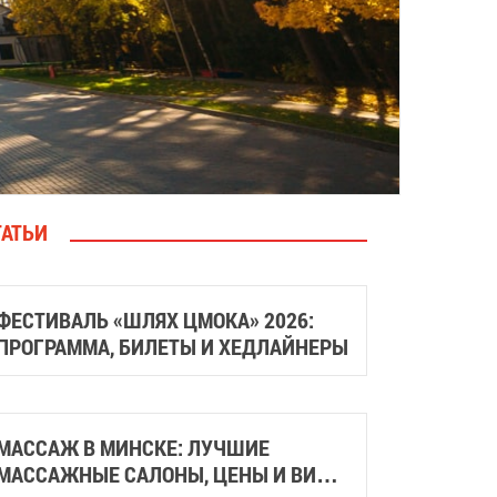
ТАТЬИ
ФЕСТИВАЛЬ «ШЛЯХ ЦМОКА» 2026:
ПРОГРАММА, БИЛЕТЫ И ХЕДЛАЙНЕРЫ
МАССАЖ В МИНСКЕ: ЛУЧШИЕ
МАССАЖНЫЕ САЛОНЫ, ЦЕНЫ И ВИДЫ