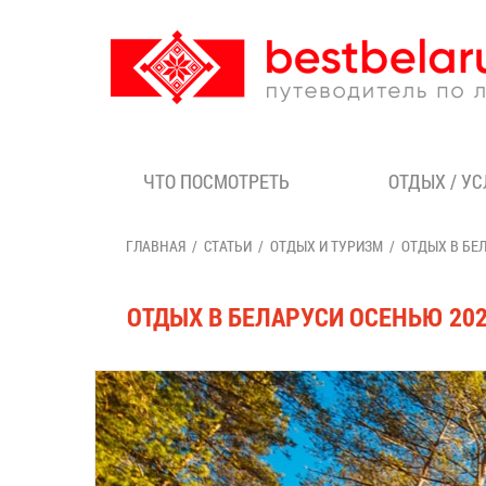
ЧТО ПОСМОТРЕТЬ
ОТДЫХ / У
ГЛАВНАЯ
СТАТЬИ
ОТДЫХ И ТУРИЗМ
ОТДЫХ В БЕ
ОТДЫХ В БЕЛАРУСИ ОСЕНЬЮ 20