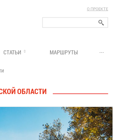
О ПРОЕКТЕ
ларуси!
...
СТАТЬИ
МАРШРУТЫ
ТИ
СКОЙ ОБЛАСТИ