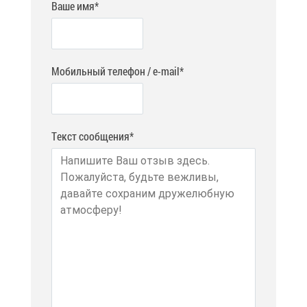
Ваше имя*
Мобильный телефон / e-mail*
Текст сообщения*