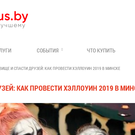
Эксперт по отдыху в Бе
СЛУГИ
СОБЫТИЯ
ЧТО КУПИТЬ
ВИЩЕ И СПАСТИ ДРУЗЕЙ: КАК ПРОВЕСТИ ХЭЛЛОУИН 2019 В МИНСКЕ
ЗЕЙ: КАК ПРОВЕСТИ ХЭЛЛОУИН 2019 В МИН