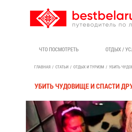
ЧТО ПОСМОТРЕТЬ
ОТДЫХ / У
ГЛАВНАЯ
СТАТЬИ
ОТДЫХ И ТУРИЗМ
УБИТЬ ЧУДО
УБИТЬ ЧУДОВИЩЕ И СПАСТИ ДРУ