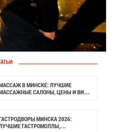
ТАТЬИ
МАССАЖ В МИНСКЕ: ЛУЧШИЕ
МАССАЖНЫЕ САЛОНЫ, ЦЕНЫ И ВИДЫ
МАССАЖА
ГАСТРОДВОРЫ МИНСКА 2026:
ЛУЧШИЕ ГАСТРОМОЛЛЫ,