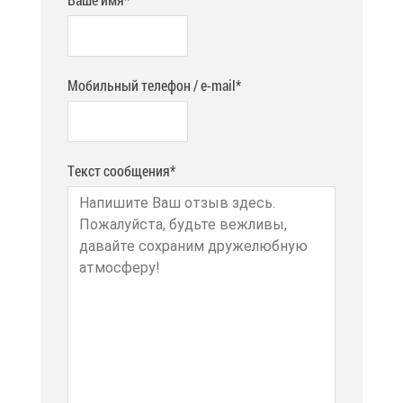
Мобильный телефон / e-mail*
Текст сообщения*