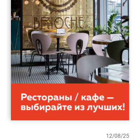
12/08/25