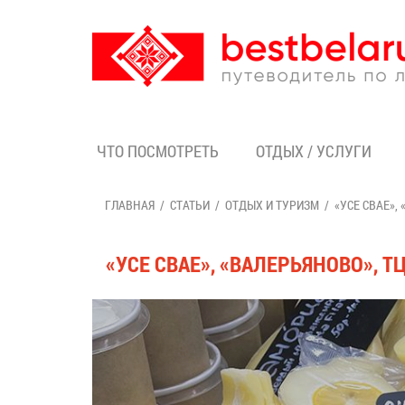
ЧТО ПОСМОТРЕТЬ
ОТДЫХ / УСЛУГИ
ГЛАВНАЯ
СТАТЬИ
ОТДЫХ И ТУРИЗМ
«УСЕ СВАЕ»,
«УСЕ СВАЕ», «ВАЛЕРЬЯНОВО», 