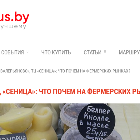
Эксперт по отдыху в Бе
СОБЫТИЯ
ЧТО КУПИТЬ
СТАТЬИ
МАРШРУ
 «ВАЛЕРЬЯНОВО», ТЦ «СЕНИЦА»: ЧТО ПОЧЕМ НА ФЕРМЕРСКИХ РЫНКАХ?
ТЦ «СЕНИЦА»: ЧТО ПОЧЕМ НА ФЕРМЕРСКИХ 