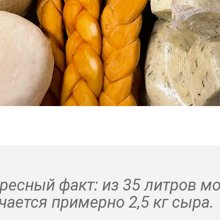
ресный факт: из 35 литров м
чается примерно 2,5 кг сыра.