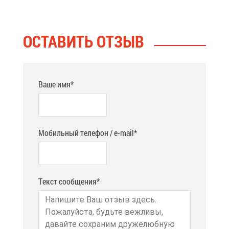
ОСТА­ВИТЬ ОТ­ЗЫВ
Ваше имя*
Мобильный телефон / e-mail*
Текст сообщения*