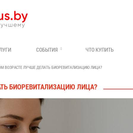
Эксперт по отдыху в Бе
СЛУГИ
СОБЫТИЯ
ЧТО КУПИТЬ
ОМ ВОЗРАСТЕ ЛУЧШЕ ДЕЛАТЬ БИОРЕВИТАЛИЗАЦИЮ ЛИЦА?
АТЬ БИОРЕВИТАЛИЗАЦИЮ ЛИЦА?