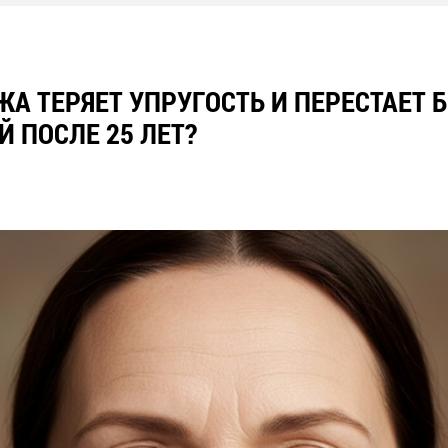
А ТЕРЯЕТ УПРУГОСТЬ И ПЕРЕСТАЕТ 
 ПОСЛЕ 25 ЛЕТ?