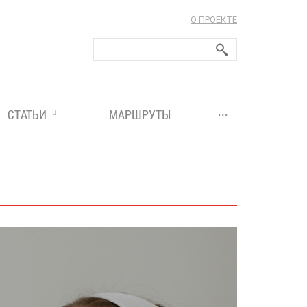
О ПРОЕКТЕ
ларуси!
...
СТАТЬИ
МАРШРУТЫ