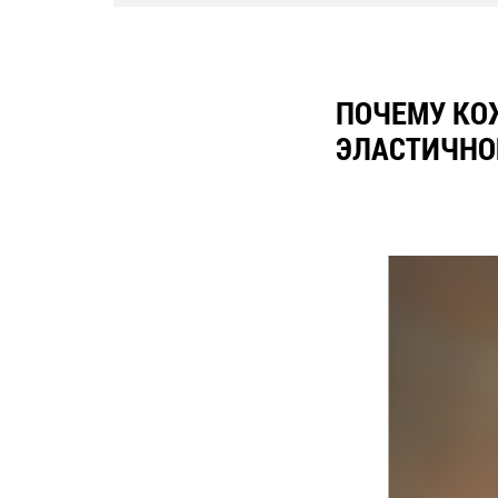
ПОЧЕМУ КОЖ
ЭЛАСТИЧНОЙ