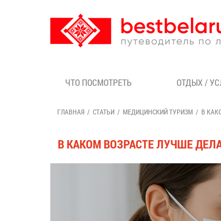
ЧТО ПОСМОТРЕТЬ
ОТДЫХ / У
ГЛАВНАЯ
СТАТЬИ
МЕДИЦИНСКИЙ ТУРИЗМ
В КАК
В КАКОМ ВОЗРАСТЕ ЛУЧШЕ ДЕЛ