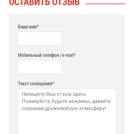
ОСТА­ВИТЬ ОТ­ЗЫВ
Ваше имя*
Мобильный телефон / e-mail*
Текст сообщения*