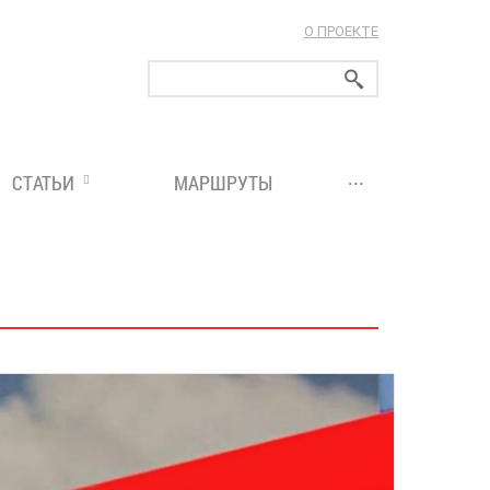
О ПРОЕКТЕ
ларуси!
...
СТАТЬИ
МАРШРУТЫ