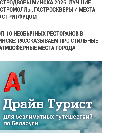
АСТРОДВОРЫ МИНСКА 2026: ЛУЧШИЕ
АСТРОМОЛЛЫ, ГАСТРОСКВЕРЫ И МЕСТА
О СТРИТФУДОМ
ОП-10 НЕОБЫЧНЫХ РЕСТОРАНОВ В
ИНСКЕ: РАССКАЗЫВАЕМ ПРО СТИЛЬНЫЕ
 АТМОСФЕРНЫЕ МЕСТА ГОРОДА