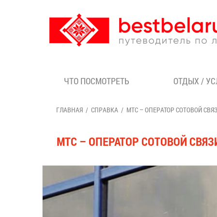
ЧТО ПОСМОТРЕТЬ
ОТДЫХ / У
ГЛАВНАЯ
СПРАВКА
МТС – ОПЕРАТОР СОТОВОЙ СВЯ
МТС – ОПЕРАТОР СОТОВОЙ СВЯЗ