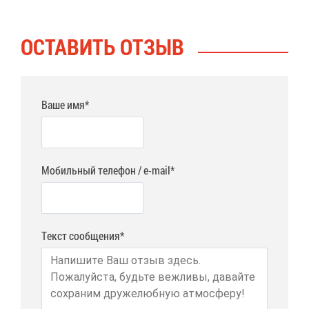
ОСТА­ВИТЬ ОТ­ЗЫВ
Ваше имя*
Мобильный телефон / e-mail*
Текст сообщения*