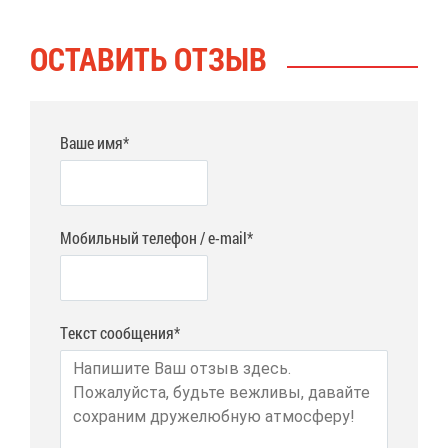
ОСТА­ВИТЬ ОТ­ЗЫВ
Ваше имя*
Мобильный телефон / e-mail*
Текст сообщения*