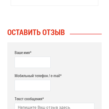
ОСТА­ВИТЬ ОТ­ЗЫВ
Ваше имя*
Мобильный телефон / e-mail*
Текст сообщения*