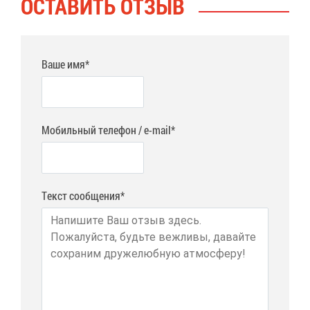
ОСТА­ВИТЬ ОТ­ЗЫВ
Ваше имя*
Мобильный телефон / e-mail*
Текст сообщения*