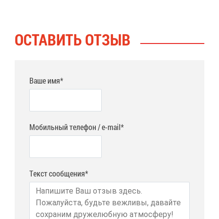
ОСТА­ВИТЬ ОТ­ЗЫВ
Ваше имя*
Мобильный телефон / e-mail*
Текст сообщения*