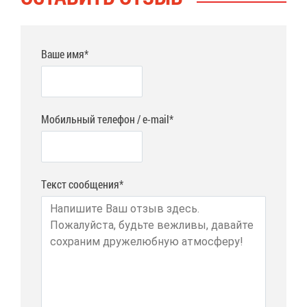
Ваше имя*
Мобильный телефон / e-mail*
Текст сообщения*